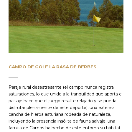
CAMPO DE GOLF LA RASA DE BERBES
Paraje rural desestresante (el campo nunca registra
saturaciones, lo que unido a la tranquilidad que aporta el
paisaje hace que el juego resulte relajado y se pueda
disfrutar plenamente de este deporte), una extensa
cancha de hierba asturiana rodeada de naturaleza,
incluyendo la presencia insólita de fauna salvaje: una
familia de Gamos ha hecho de este entorno su hábitat