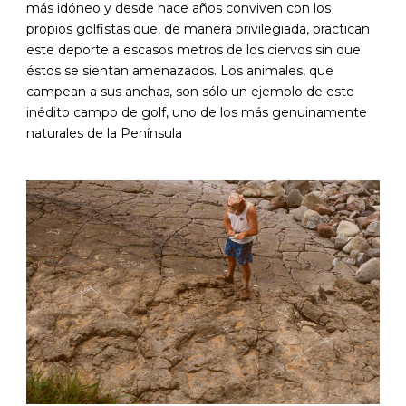
más idóneo y desde hace años conviven con los
propios golfistas que, de manera privilegiada, practican
este deporte a escasos metros de los ciervos sin que
éstos se sientan amenazados. Los animales, que
campean a sus anchas, son sólo un ejemplo de este
inédito campo de golf, uno de los más genuinamente
naturales de la Península