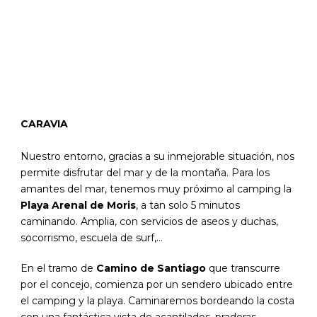
CARAVIA
Nuestro entorno, gracias a su inmejorable situación, nos
permite disfrutar del mar y de la montaña. Para los
amantes del mar, tenemos muy próximo al camping la
Playa Arenal de Moris
, a tan solo 5 minutos
caminando. Amplia, con servicios de aseos y duchas,
socorrismo, escuela de surf,…
En el tramo de
Camino de Santiago
que transcurre
por el concejo, comienza por un sendero ubicado entre
el camping y la playa. Caminaremos bordeando la costa