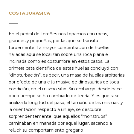
COSTA JURÁSICA
En el pedral de Tereñes nos topamos con rocas,
grandes y pequeñas, por las que se transita
torpemente. La mayor concentración de huellas
halladas aquí se localizan sobre una roca plana e
inclinada como es costumbre en estos casos. La
primera cata científica de estas huellas concluyó con
“dinoturbación”, es decir, una masa de huellas arbitrarias,
por efecto de una cita masiva de dinosaurios de toda
condición, en el mismo sitio. Sin embargo, desde hace
poco tiempo se ha cambiado de teoría. Y es que si se
analiza la longitud del paso, el tamaño de las mismas, y
la orientación respecto a un eje, se descubre,
sorprendentemente, que aquellos “monstruos”
caminaban en manada por aquel lugar, sacando a
relucir su comportamiento gregario