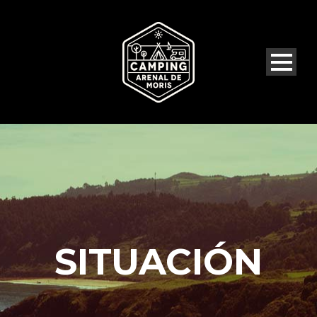
SITUACIÓN