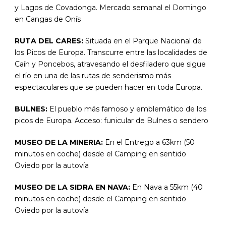
y Lagos de Covadonga. Mercado semanal el Domingo
en Cangas de Onís
RUTA DEL CARES:
Situada en el Parque Nacional de
los Picos de Europa. Transcurre entre las localidades de
Caín y Poncebos, atravesando el desfiladero que sigue
el río en una de las rutas de senderismo más
espectaculares que se pueden hacer en toda Europa.
BULNES:
El pueblo más famoso y emblemático de los
picos de Europa. Acceso: funicular de Bulnes o sendero
MUSEO DE LA MINERIA:
En el Entrego a 63km (50
minutos en coche) desde el Camping en sentido
Oviedo por la autovía
MUSEO DE LA SIDRA EN NAVA:
En Nava a 55km (40
minutos en coche) desde el Camping en sentido
Oviedo por la autovía