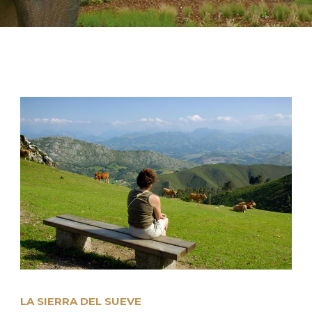
LA SIERRA DEL SUEVE