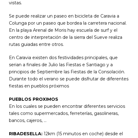
vistas.
Se puede realizar un paseo en bicicleta de Caravia a
Colunga por un paseo que bordea la carretera nacional.
En la playa Arenal de Moris hay escuela de surf y el
centro de interpretación de la sierra del Sueve realiza
rutas guiadas entre otros.
En Caravia existen dos festividades principales, que
serian a finales de Julio las Fiestas e Santiago y a
principios de Septiembre las Fiestas de la Consolación.
Durante todo el verano se puede disfrutar de diferentes
fiestas en pueblos próximos
PUEBLOS PROXIMOS
En los cuales se pueden encontrar diferentes servicios
tales como supermercados, ferreterías, gasolineras,
bancos, cajeros, …
RIBADESELLA:
12km (15 minutos en coche) desde el