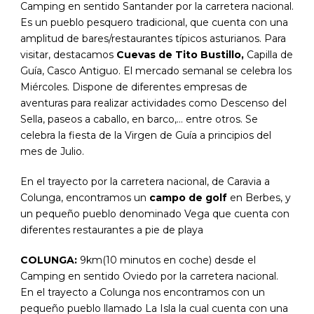
Camping en sentido Santander por la carretera nacional.
Es un pueblo pesquero tradicional, que cuenta con una
amplitud de bares/restaurantes típicos asturianos. Para
visitar, destacamos
Cuevas de Tito Bustillo,
Capilla de
Guía, Casco Antiguo. El mercado semanal se celebra los
Miércoles. Dispone de diferentes empresas de
aventuras para realizar actividades como Descenso del
Sella, paseos a caballo, en barco,… entre otros. Se
celebra la fiesta de la Virgen de Guía a principios del
mes de Julio.
En el trayecto por la carretera nacional, de Caravia a
Colunga, encontramos un
campo de golf
en Berbes, y
un pequeño pueblo denominado Vega que cuenta con
diferentes restaurantes a pie de playa
COLUNGA:
9km(10 minutos en coche) desde el
Camping en sentido Oviedo por la carretera nacional.
En el trayecto a Colunga nos encontramos con un
pequeño pueblo llamado La Isla la cual cuenta con una