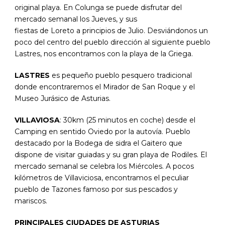
original playa. En Colunga se puede disfrutar del
mercado semanal los Jueves, y sus
fiestas de Loreto a principios de Julio. Desviándonos un
poco del centro del pueblo dirección al siguiente pueblo
Lastres, nos encontramos con la playa de la Griega.
LASTRES
es pequeño pueblo pesquero tradicional
donde encontraremos el Mirador de San Roque y el
Museo Jurásico de Asturias.
VILLAVIOSA
: 30km (25 minutos en coche) desde el
Camping en sentido Oviedo por la autovía. Pueblo
destacado por la Bodega de sidra el Gaitero que
dispone de visitar guiadas y su gran playa de Rodiles. El
mercado semanal se celebra los Miércoles. A pocos
kilómetros de Villaviciosa, encontramos el peculiar
pueblo de Tazones famoso por sus pescados y
mariscos.
PRINCIPALES CIUDADES DE ASTURIAS