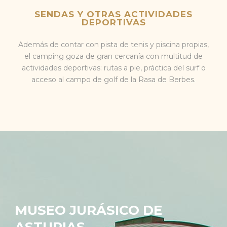
SENDAS Y OTRAS ACTIVIDADES
DEPORTIVAS
Además de contar con pista de tenis y piscina propias,
el camping goza de gran cercanía con multitud de
actividades deportivas: rutas a pie, práctica del surf o
acceso al campo de golf de la Rasa de Berbes.
MUSEO JURÁSICO DE