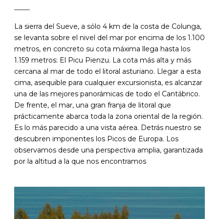
La sierra del Sueve, a sólo 4 km de la costa de Colunga,
se levanta sobre el nivel del mar por encima de los 1.100
metros, en concreto su cota máxima llega hasta los
1.159 metros: El Picu Pienzu. La cota más alta y más
cercana al mar de todo el litoral asturiano. Llegar a esta
cima, asequible para cualquier excursionista, es alcanzar
una de las mejores panorámicas de todo el Cantábrico.
De frente, el mar, una gran franja de litoral que
prácticamente abarca toda la zona oriental de la región.
Es lo más parecido a una vista aérea. Detrás nuestro se
descubren imponentes los Picos de Europa. Los
observamos desde una perspectiva amplia, garantizada
por la altitud a la que nos encontramos