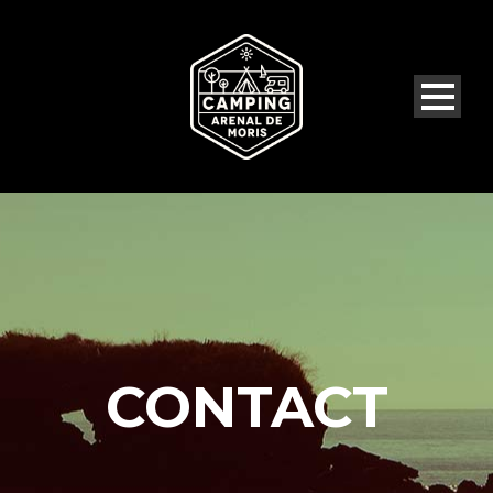
CONTACT