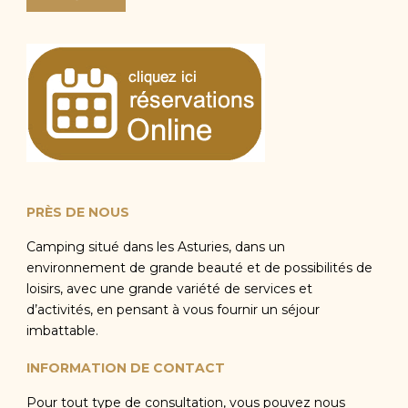
PRÈS DE NOUS
Camping situé dans les Asturies, dans un
environnement de grande beauté et de possibilités de
loisirs, avec une grande variété de services et
d’activités, en pensant à vous fournir un séjour
imbattable.
INFORMATION DE CONTACT
Pour tout type de consultation, vous pouvez nous