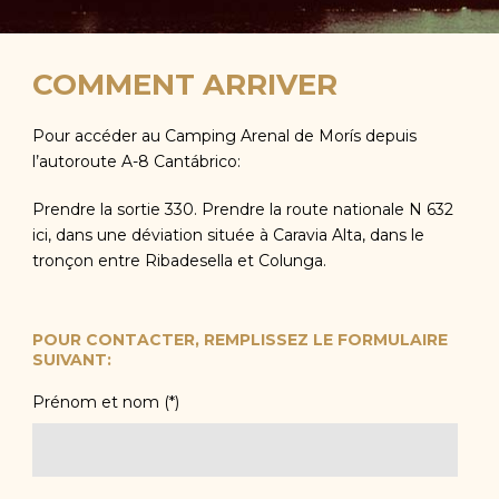
COMMENT ARRIVER
Pour accéder au Camping Arenal de Morís depuis
l’autoroute A-8 Cantábrico:
Prendre la sortie 330. Prendre la route nationale N 632
ici, dans une déviation située à Caravia Alta, dans le
tronçon entre Ribadesella et Colunga.
POUR CONTACTER, REMPLISSEZ LE FORMULAIRE
SUIVANT:
Prénom et nom (*)