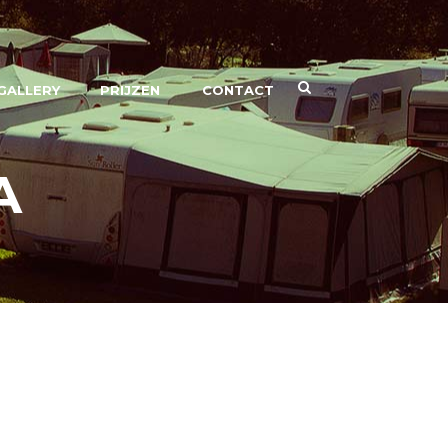
GALLERY
PRIJZEN
CONTACT
A