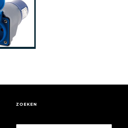
ZOEKEN