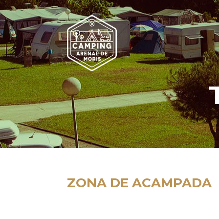
ZONA DE ACAMPADA