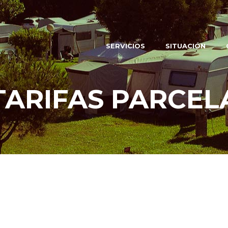
SERVICIOS
SITUACIÓN
TARIFAS PARCEL