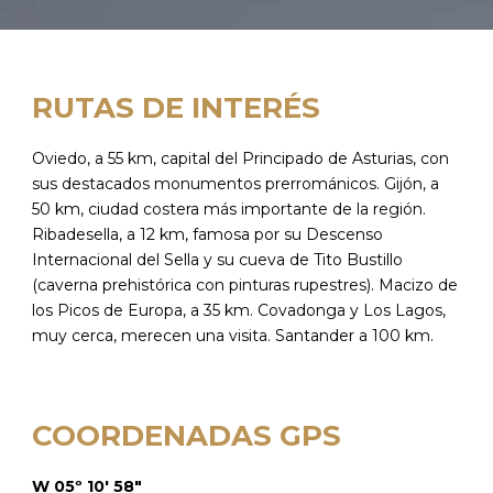
RUTAS DE INTERÉS
Oviedo, a 55 km, capital del Principado de Asturias, con
sus destacados monumentos prerrománicos. Gijón, a
50 km, ciudad costera más importante de la región.
Ribadesella, a 12 km, famosa por su Descenso
Internacional del Sella y su cueva de Tito Bustillo
(caverna prehistórica con pinturas rupestres). Macizo de
los Picos de Europa, a 35 km. Covadonga y Los Lagos,
muy cerca, merecen una visita. Santander a 100 km.
COORDENADAS GPS
W 05º 10′ 58″