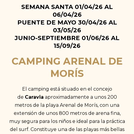
SEMANA SANTA 01/04/26 AL
06/04/26
PUENTE DE MAYO 30/04/26 AL
03/05/26
JUNIO-SEPTIEMBRE 01/06/26 AL
15/09/26
CAMPING ARENAL DE
MORÍS
El camping está situado en el concejo
de
Caravia
aproximadamente a unos 200
metros de la playa Arenal de Morís, con una
extensión de unos 800 metros de arena fina,
muy segura para los niños e ideal para la práctica
del surf. Constituye una de las playas más bellas