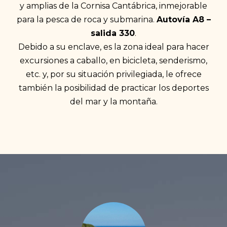
y amplias de la Cornisa Cantábrica, inmejorable
para la pesca de roca y submarina.
Autovía A8 –
salida 330
.
Debido a su enclave, es la zona ideal para hacer
excursiones a caballo, en bicicleta, senderismo,
etc. y, por su situación privilegiada, le ofrece
también la posibilidad de practicar los deportes
del mar y la montaña.