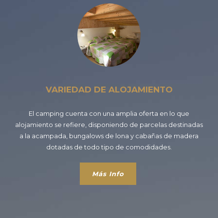
VARIEDAD DE ALOJAMIENTO
El camping cuenta con una amplia oferta en lo que
alojamiento se refiere, disponiendo de parcelas destinadas
a la acampada, bungalows de lona y cabañas de madera
dotadas de todo tipo de comodidades.
Más Info