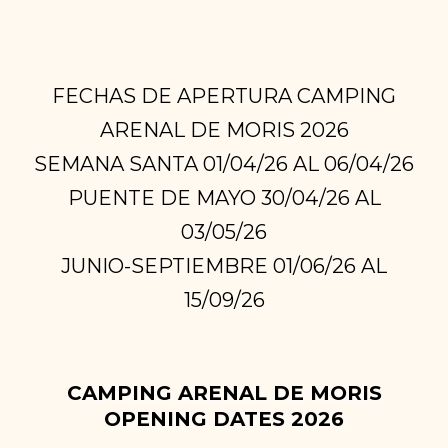
FECHAS DE APERTURA CAMPING
ARENAL DE MORIS 2026
SEMANA SANTA 01/04/26 AL 06/04/26
PUENTE DE MAYO 30/04/26 AL
03/05/26
JUNIO-SEPTIEMBRE 01/06/26 AL
15/09/26
CAMPING ARENAL DE MORIS
OPENING DATES 2026