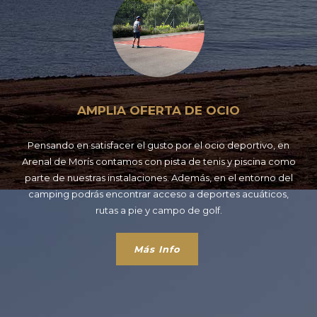
AMPLIA OFERTA DE OCIO
Pensando en satisfacer el gusto por el ocio deportivo, en
Arenal de Morís contamos con pista de tenis y piscina como
parte de nuestras instalaciones. Además, en el entorno del
camping podrás encontrar acceso a deportes acuáticos,
rutas a pie y campo de golf.
Más Info